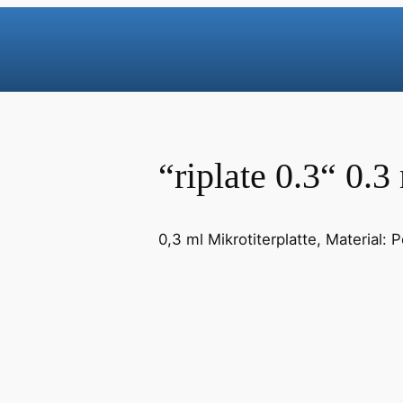
“riplate 0.3“ 0.3
0,3 ml Mikrotiterplatte, Material: 