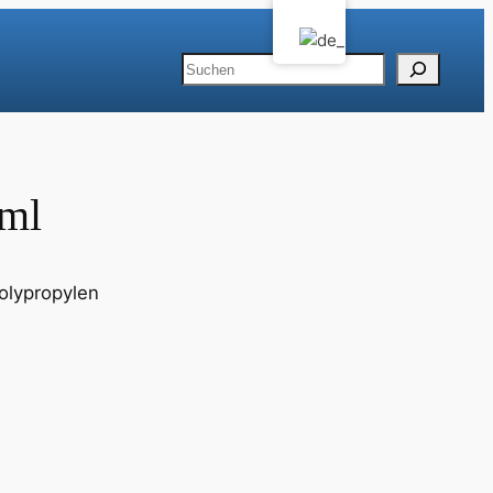
Suchen
 ml
Polypropylen