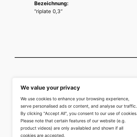
Bezeichnung:
“riplate 0,3“
We value your privacy
HJ
We use cookies to enhance your browsing experience,
serve personalised ads or content, and analyse our traffic.
By clicking "Accept All", you consent to our use of cookies
Please note that certain features of our website (e.g.
product videos) are only availabled and shown if all
cookies are accepted.