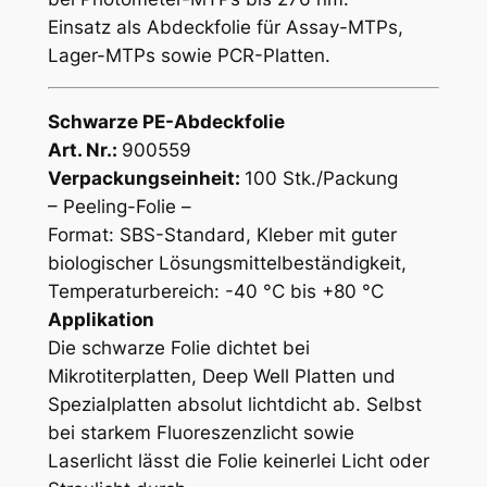
Einsatz als Abdeckfolie für Assay-MTPs,
Lager-MTPs sowie PCR-Platten.
Schwarze PE-Abdeckfolie
Art. Nr.:
900559
Verpackungseinheit:
100 Stk./Packung
– Peeling-Folie –
Format: SBS-Standard, Kleber mit guter
biologischer Lösungsmittelbeständigkeit,
Temperaturbereich: -40 °C bis +80 °C
Applikation
Die schwarze Folie dichtet bei
Mikrotiterplatten, Deep Well Platten und
Spezialplatten absolut lichtdicht ab. Selbst
bei starkem Fluoreszenzlicht sowie
Laserlicht lässt die Folie keinerlei Licht oder