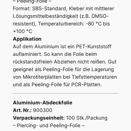
– Peeling-Folie –
Format: SBS-Standard, Kleber mit mittlerer
Lösungsmittelbeständigkeit (z.B. DMSO-
resistent), Temperaturbereich: -80 °C bis
+100 °C
Applikation
Auf dem Aluminium ist ein PET-Kunststoff
auflaminiert. So kann die Folie beim
rückstandsfreien Abziehen nicht reißen. Gut
geeignet als Peeling-Folie für die Lagerung
von Mikrotiterplatten bei Tiefsttemperaturen
und als Peeling-Foile für PCR-Platten.
Aluminium-Abdeckfolie
Art. Nr.:
900300
Verpackungseinheit:
100 Stk./Packung
– Piercing- und Peeling-Folie –