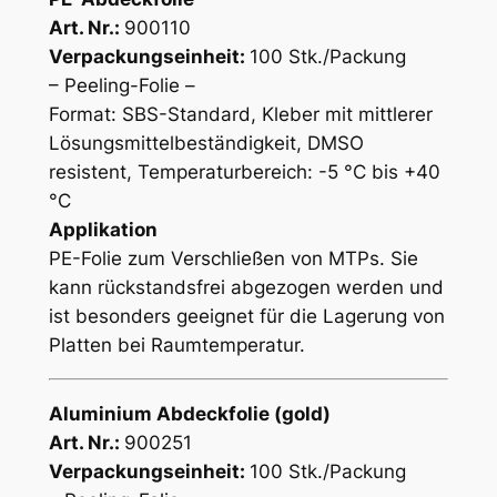
Art. Nr.:
900110
Verpackungseinheit:
100 Stk./Packung
– Peeling-Folie –
Format: SBS-Standard, Kleber mit mittlerer
Lösungsmittelbeständigkeit, DMSO
resistent, Temperaturbereich: -5 °C bis +40
°C
Applikation
PE-Folie zum Verschließen von MTPs. Sie
kann rückstandsfrei abgezogen werden und
ist besonders geeignet für die Lagerung von
Platten bei Raumtemperatur.
Aluminium Abdeckfolie (gold)
Art. Nr.:
900251
Verpackungseinheit:
100 Stk./Packung