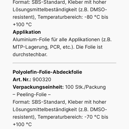
Format: SBS-Standard, Kleber mit hoher
Lösungsmittelbeständigkeit
(z.B. DMSO-
resistent),
Temperaturbereich: -80 °C bis
+100 °C
Applikation
Aluminium-Folie für alle Applikationen (z.B.
MTP-Lagerung, PCR, etc.). Die Folie ist
durchstechbar.
Polyolefin-Folie-Abdeckfolie
Art. Nr.:
900320
Verpackungseinheit:
100 Stk./Packung
– Peeling-Folie –
Format: SBS-Standard, Kleber mit hoher
Lösungsmittelbeständigkeit (z.B. DMSO-
resistent), Temperaturbereich: -70 °C bis
+100 °C