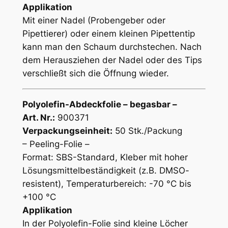
Applikation
Mit einer Nadel (Probengeber oder
Pipettierer) oder einem kleinen Pipettentip
kann man den Schaum durchstechen. Nach
dem Herausziehen der Nadel oder des Tips
verschließt sich die Öffnung wieder.
Polyolefin-Abdeckfolie – begasbar –
Art. Nr.:
900371
Verpackungseinheit:
50 Stk./Packung
– Peeling-Folie –
Format: SBS-Standard, Kleber mit hoher
Lösungsmittelbeständigkeit (z.B. DMSO-
resistent), Temperaturbereich: -70 °C bis
+100 °C
Applikation
In der Polyolefin-Folie sind kleine Löcher