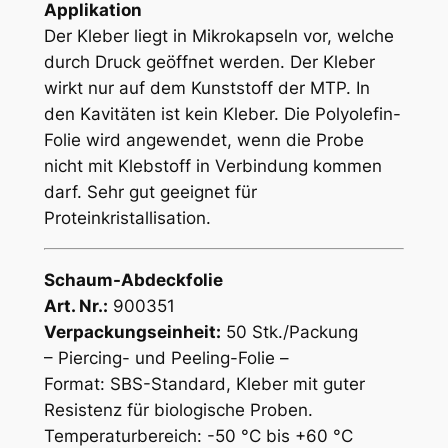
Applikation
Der Kleber liegt in Mikrokapseln vor, welche
durch Druck geöffnet werden. Der Kleber
wirkt nur auf dem Kunststoff der MTP. In
den Kavitäten ist kein Kleber. Die Polyolefin-
Folie wird angewendet, wenn die Probe
nicht mit Klebstoff in Verbindung kommen
darf. Sehr gut geeignet für
Proteinkristallisation.
Schaum-Abdeckfolie
Art. Nr.:
900351
Verpackungseinheit:
50 Stk./Packung
– Piercing- und Peeling-Folie –
Format: SBS-Standard, Kleber mit guter
Resistenz für biologische Proben.
Temperaturbereich: -50 °C bis +60 °C